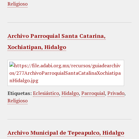
Religioso
Archivo Parroquial Santa Catarina,
Xochiatipan, Hidalgo
Etiquetas:
Eclesiástico
,
Hidalgo
,
Parroquial
,
Privado
,
Religioso
Archivo Municipal de Tepeapulco, Hidalgo