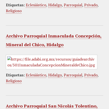
Etiquetas:
Eclesiástico
,
Hidalgo
,
Parroquial
,
Privado
,
Religioso
Archivo Parroquial Inmaculada Concepción,
Mineral del Chico, Hidalgo
Etiquetas:
Eclesiástico
,
Hidalgo
,
Parroquial
,
Privado
,
Religioso
Archivo Parroquial San Nicolás Tolentino,