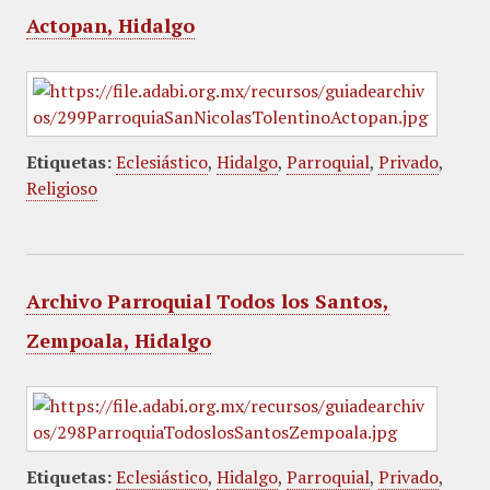
Actopan, Hidalgo
Etiquetas:
Eclesiástico
,
Hidalgo
,
Parroquial
,
Privado
,
Religioso
Archivo Parroquial Todos los Santos,
Zempoala, Hidalgo
Etiquetas:
Eclesiástico
,
Hidalgo
,
Parroquial
,
Privado
,