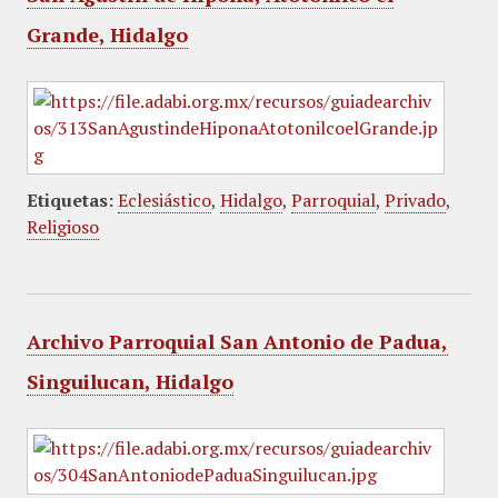
Grande, Hidalgo
Etiquetas:
Eclesiástico
,
Hidalgo
,
Parroquial
,
Privado
,
Religioso
Archivo Parroquial San Antonio de Padua,
Singuilucan, Hidalgo